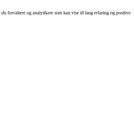
du forvaltere og analytikere som kan vise til lang erfaring og positive