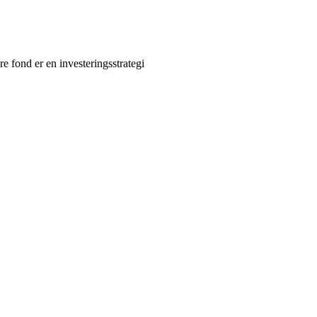
e fond er en investeringsstrategi