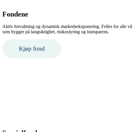
Fondene
Aktiv forvaltning og dynamisk markedseksponering. Felles for alle vår
som bygger på langsiktighet, risikostyring og transparens.
Kjøp fond