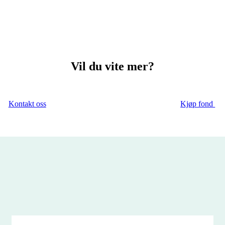
Vil du vite mer?
Kontakt oss
Kjøp fond