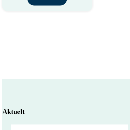
Aktuelt