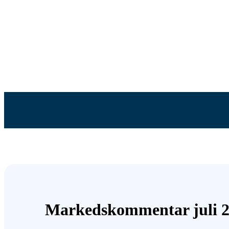
Markedskommentar juli 