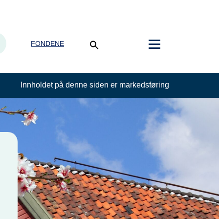
FONDENE
Innholdet på denne siden er markedsføring