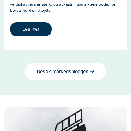
verdiskapinga er sterk, og avkastningsutsiktene gode, for
Borea Nordisk Utbytte.
Les mer
Besøk markedsbloggen