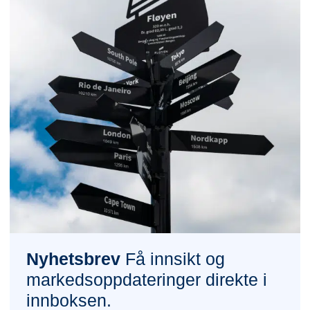
Nyhetsbrev
Få innsikt og
markedsoppdateringer direkte i
innboksen.