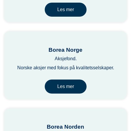
Les mer
Borea Norge
Aksjefond.
Norske aksjer med fokus på kvalitetsselskaper.
Les mer
Borea Norden