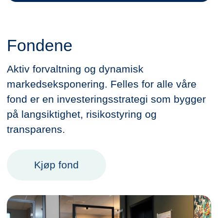
Fondene
Aktiv forvaltning og dynamisk
markedseksponering. Felles for alle våre
fond er en investeringsstrategi som bygger
på langsiktighet, risikostyring og
transparens.
Kjøp fond