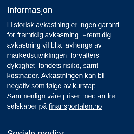
Informasjon
Historisk avkastning er ingen garanti
for fremtidig avkastning. Fremtidig
avkastning vil bl.a. avhenge av
markedsutviklingen, forvalters
dyktighet, fondets risiko, samt
kostnader. Avkastningen kan bli
negativ som følge av kurstap.
Sammenlign våre priser med andre
selskaper på
finansportalen.no
Sosiale medier