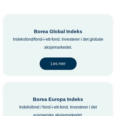
Borea Global Indeks
Indeksfond/fond-i-ett-fond. Investerer i det globale
aksjemarkedet.
Les mer
Borea Europa Indeks
Indeksfond / fond-i-ett-fond. Investerer i det
europeiske aksjemarkedet.