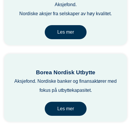
Aksjefond.
Nordiske aksjer fra selskaper av høy kvalitet.
Les mer
Borea Nordisk Utbytte
Aksjefond. Nordiske banker og finansaktører med
fokus på utbyttekapasitet.
Les mer