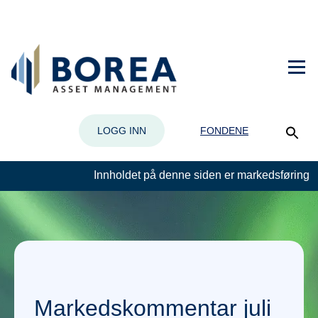
LOGG INN
FONDENE
Innholdet på denne siden er markedsføring
Markedskommentar juli