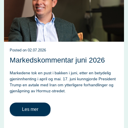
Posted
on
02.07.2026
Markedskommentar juni 2026
Markedene tok en pust i bakken i juni, etter en betydelig
gjeninnhenting i april og mai. 17. juni kunngjorde President
Trump en avtale med Iran om ytterligere forhandlinger og
gjenåpning av Hormuz-stredet.
Les mer