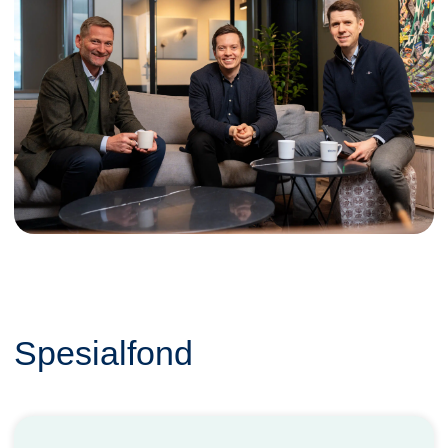
Spesialfond