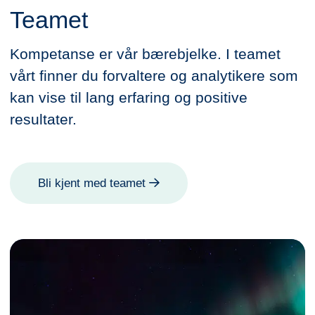
Teamet
Kompetanse er vår bærebjelke. I teamet
vårt finner du forvaltere og analytikere som
kan vise til lang erfaring og positive
resultater.
Bli kjent med teamet