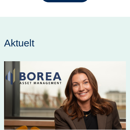
Aktuelt