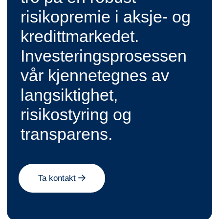
risikopremie i aksje- og
kredittmarkedet.
Investeringsprosessen
vår kjennetegnes av
langsiktighet,
risikostyring og
transparens.
Ta kontakt