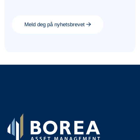
Meld deg på nyhetsbrevet