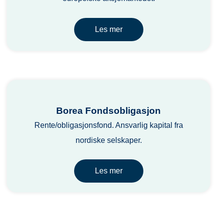
Les mer
Borea Fondsobligasjon
Rente/obligasjonsfond. Ansvarlig kapital fra
nordiske selskaper.
Les mer