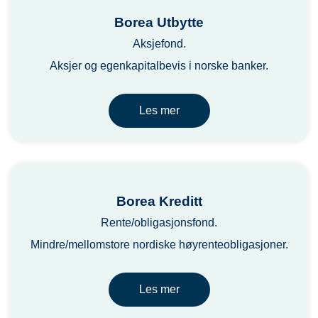
Borea Utbytte
Aksjefond.
Aksjer og egenkapitalbevis i norske banker.
Les mer
Borea Kreditt
Rente/obligasjonsfond.
Mindre/mellomstore nordiske høyrenteobligasjoner.
Les mer