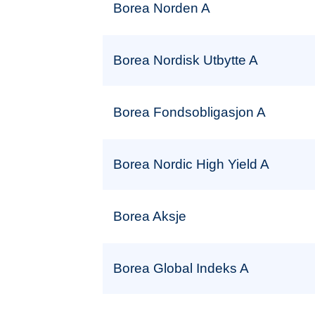
Borea Norden A
Borea Nordisk Utbytte A
Borea Fondsobligasjon A
Borea Nordic High Yield A
Borea Aksje
Borea Global Indeks A