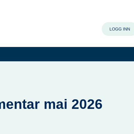
LOGG INN
entar mai 2026