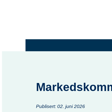
Markedskomm
Publisert: 02. juni 2026