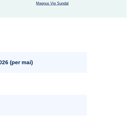
Magnus Vie Sundal
2026 (per mai)