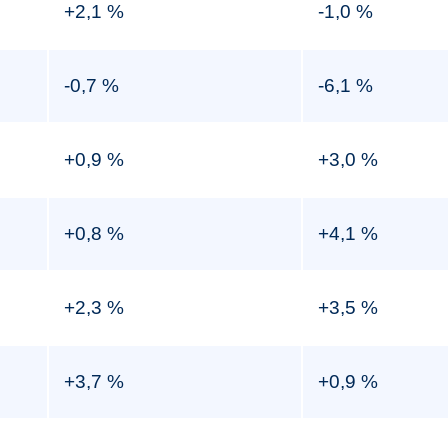
+2,1 %
-1,0 %
-0,7 %
-6,1 %
+0,9 %
+3,0 %
+0,8 %
+4,1 %
+2,3 %
+3,5 %
+3,7 %
+0,9 %