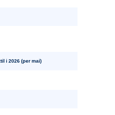
il i 2026 (per mai)