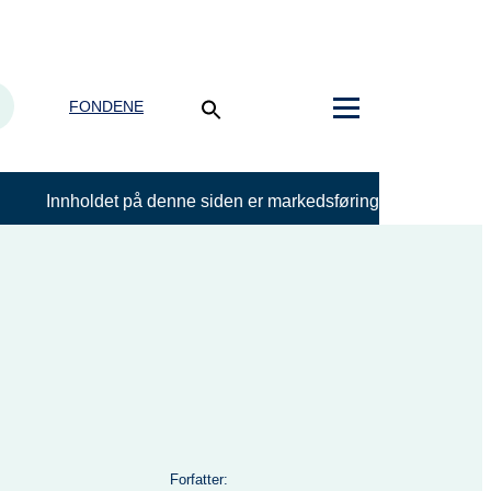
FONDENE
Innholdet på denne siden er markedsføring
Forfatter: