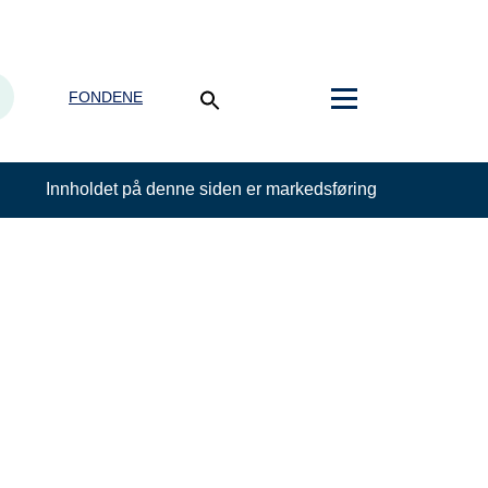
FONDENE
Innholdet på denne siden er markedsføring