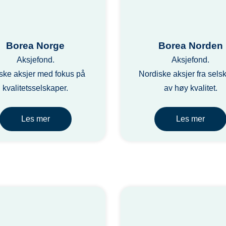
Borea Norge
Borea Norden
Aksjefond.
Aksjefond.
ske aksjer med fokus på
Nordiske aksjer fra sels
kvalitetsselskaper.
av høy kvalitet.
Les mer
Les mer