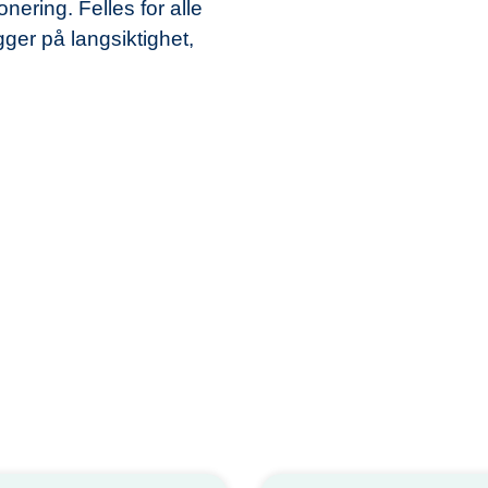
ering. Felles for alle
ger på langsiktighet,