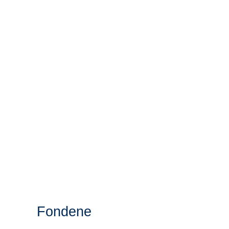
Fondene