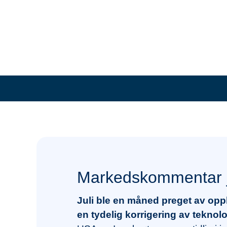
Markedskommentar j
Juli ble en måned preget av opp
en tydelig korrigering av teknolo