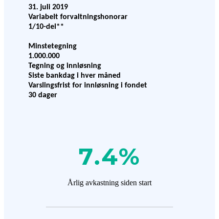
31. juli 2019
Variabelt forvaltningshonorar
1/10-del
**
Minstetegning
1.000.000
Tegning og innløsning
Siste bankdag i hver måned
Varslingsfrist for innløsning i fondet
30 dager
7.4
%
Årlig avkastning siden start