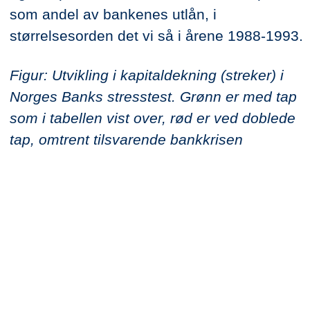
som andel av bankenes utlån, i
størrelsesorden det vi så i årene 1988-1993.
Figur: Utvikling i kapitaldekning (streker) i
Norges Banks stresstest. Grønn er med tap
som i tabellen vist over, rød er ved doblede
tap, omtrent tilsvarende bankkrisen