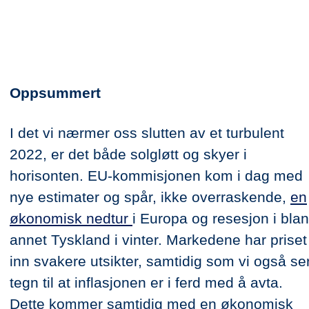
Oppsummert
I det vi nærmer oss slutten av et turbulent
2022, er det både solgløtt og skyer i
horisonten. EU-kommisjonen kom i dag med
nye estimater og spår, ikke overraskende,
en
økonomisk nedtur
i Europa og resesjon i blan
annet Tyskland i vinter. Markedene har priset
inn svakere utsikter, samtidig som vi også se
tegn til at inflasjonen er i ferd med å avta.
Dette kommer samtidig med en økonomisk