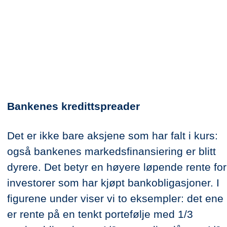
Bankenes kredittspreader
Det er ikke bare aksjene som har falt i kurs:
også bankenes markedsfinansiering er blitt
dyrere. Det betyr en høyere løpende rente for
investorer som har kjøpt bankobligasjoner. I
figurene under viser vi to eksempler: det ene
er rente på en tenkt portefølje med 1/3