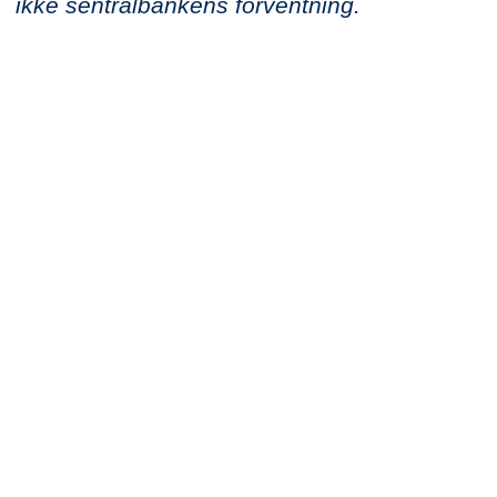
ikke sentralbankens forventning.