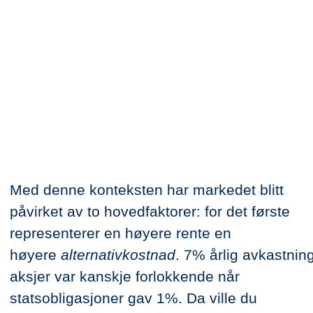
Med denne konteksten har markedet blitt
påvirket av to hovedfaktorer: for det første
representerer en høyere rente en
høyere
alternativkostnad
. 7% årlig avkastning
aksjer var kanskje forlokkende når
statsobligasjoner gav 1%. Da ville du