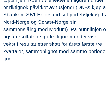
er riktignok påvirket av fusjoner (DNBs kjøp 
Sbanken, SB1 Helgeland sitt porteføljekjøp fr
Nord-Norge og Sørøst-Norge sin
sammenslåing med Modum). På bunnlinjen e
også resultatene gode: figuren under viser
vekst i resultat etter skatt for årets første tre
kvartaler, sammenlignet med samme periode 
fjor.