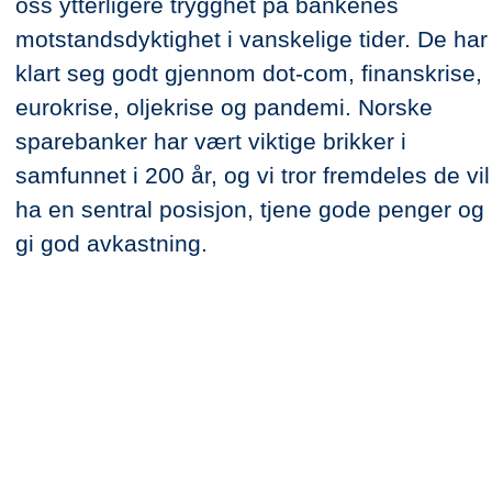
oss ytterligere trygghet på bankenes
motstandsdyktighet i vanskelige tider. De har
klart seg godt gjennom dot-com, finanskrise,
eurokrise, oljekrise og pandemi. Norske
sparebanker har vært viktige brikker i
samfunnet i 200 år, og vi tror fremdeles de vil
ha en sentral posisjon, tjene gode penger og
gi god avkastning.