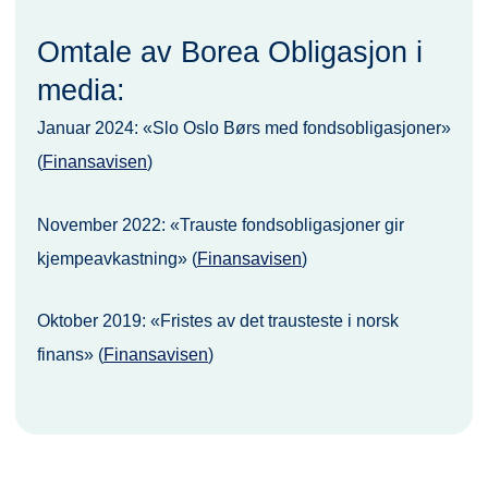
Omtale av Borea Obligasjon i
media:
Januar 2024: «Slo Oslo Børs med fondsobligasjoner»
(
Finansavisen
)
November 2022: «Trauste fondsobligasjoner gir
kjempeavkastning» (
Finansavisen
)
Oktober 2019: «Fristes av det trausteste i norsk
finans» (
Finansavisen
)