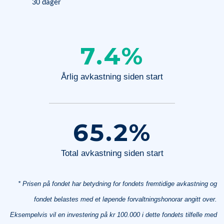
30 dager
7.4
%
Årlig avkastning siden start
65.2
%
Total avkastning siden start
* Prisen på fondet har betydning for fondets fremtidige avkastning og
fondet belastes med et løpende forvaltningshonorar angitt over.
Eksempelvis vil en investering på kr 100.000 i dette fondets tilfelle med