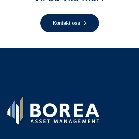
Kontakt oss