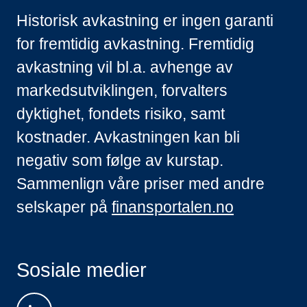
Historisk avkastning er ingen garanti
for fremtidig avkastning. Fremtidig
avkastning vil bl.a. avhenge av
markedsutviklingen, forvalters
dyktighet, fondets risiko, samt
kostnader. Avkastningen kan bli
negativ som følge av kurstap.
Sammenlign våre priser med andre
selskaper på
finansportalen.no
Sosiale medier