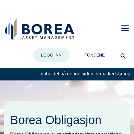
LOGG INN
FONDENE
Innholdet på denne siden er markedsføring
Borea Obligasjon