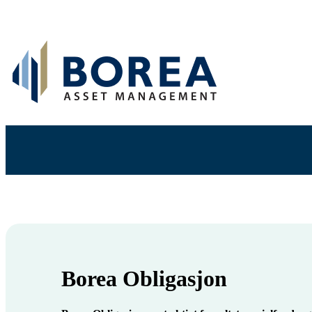
Borea Obligasjon