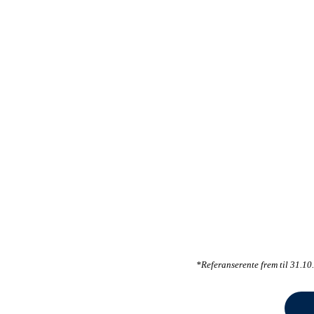
*Referanserente frem til 31.1