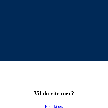
Vil du vite mer?
Kontakt oss