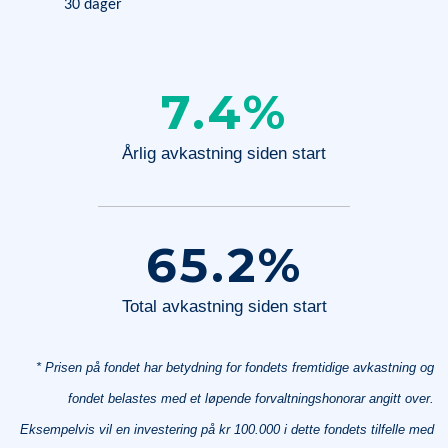
30 dager
7.4
%
Årlig avkastning siden start
65.2
%
Total avkastning siden start
* Prisen på fondet har betydning for fondets fremtidige avkastning og
fondet belastes med et løpende forvaltningshonorar angitt over.
Eksempelvis vil en investering på kr 100.000 i dette fondets tilfelle med