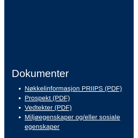
Dokumenter
Nøkkelinformasjon PRIIPS (PDF)
Prospekt (PDF)
Vedtekter (PDF)
Miljøegenskaper og/eller sosiale
egenskaper