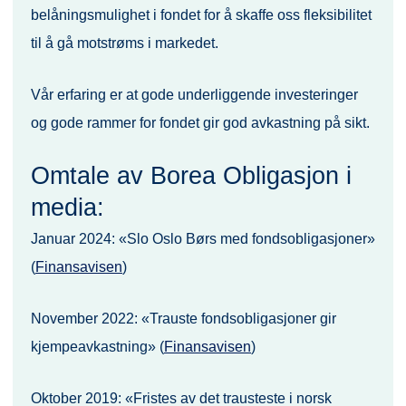
belåningsmulighet i fondet for å skaffe oss fleksibilitet
til å gå motstrøms i markedet.
Vår erfaring er at gode underliggende investeringer
og gode rammer for fondet gir god avkastning på sikt.
Omtale av Borea Obligasjon i
media:
Januar 2024: «Slo Oslo Børs med fondsobligasjoner»
(
Finansavisen
)
November 2022: «Trauste fondsobligasjoner gir
kjempeavkastning» (
Finansavisen
)
Oktober 2019: «Fristes av det trausteste i norsk