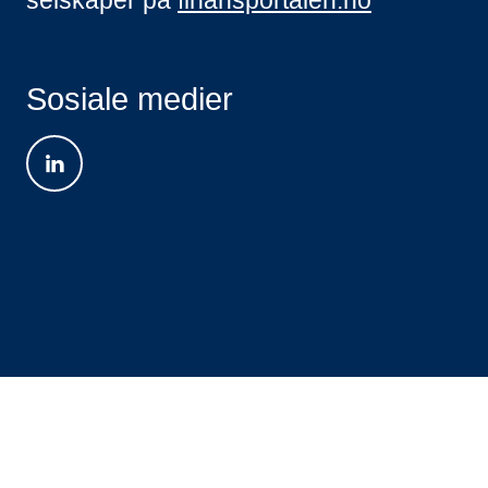
Sosiale medier