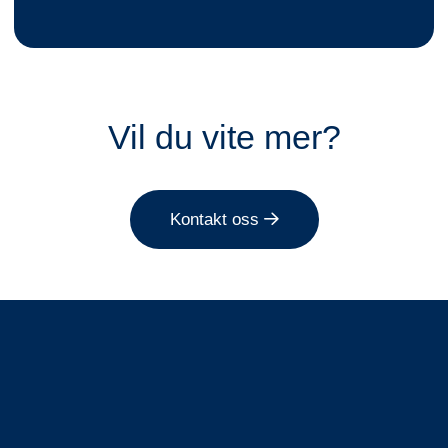
Vil du vite mer?
Kontakt oss