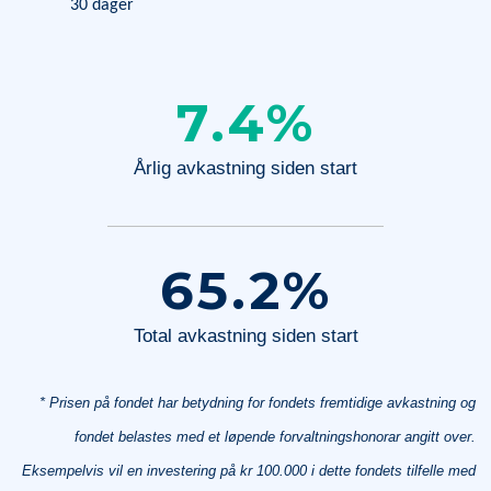
30 dager
7.4
%
Årlig avkastning siden start
65.2
%
Total avkastning siden start
* Prisen på fondet har betydning for fondets fremtidige avkastning og
fondet belastes med et løpende forvaltningshonorar angitt over.
Eksempelvis vil en investering på kr 100.000 i dette fondets tilfelle med