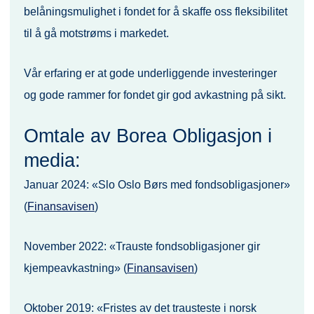
belåningsmulighet i fondet for å skaffe oss fleksibilitet
til å gå motstrøms i markedet.
Vår erfaring er at gode underliggende investeringer
og gode rammer for fondet gir god avkastning på sikt.
Omtale av Borea Obligasjon i
media:
Januar 2024: «Slo Oslo Børs med fondsobligasjoner»
(
Finansavisen
)
November 2022: «Trauste fondsobligasjoner gir
kjempeavkastning» (
Finansavisen
)
Oktober 2019: «Fristes av det trausteste i norsk