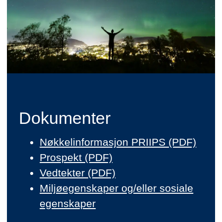
Dokumenter
Nøkkelinformasjon PRIIPS (PDF)
Prospekt (PDF)
Vedtekter (PDF)
Miljøegenskaper og/eller sosiale
egenskaper