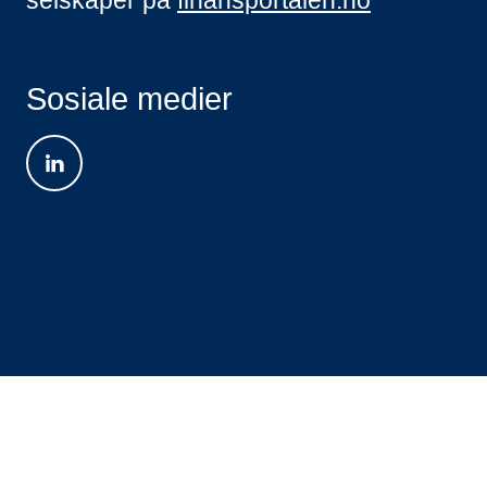
Sosiale medier