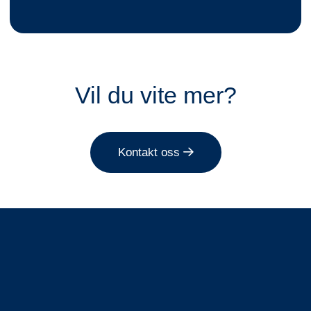
Vil du vite mer?
Kontakt oss