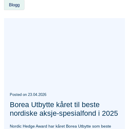
Blogg
Posted
on
23.04.2026
Borea Utbytte kåret til beste
nordiske aksje-spesialfond i 2025
Nordic Hedge Award har kåret Borea Utbytte som beste