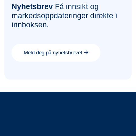
Nyhetsbrev
Få innsikt og
markedsoppdateringer direkte i
innboksen.
Meld deg på nyhetsbrevet