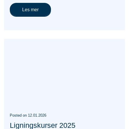
Les mer
Posted
on
12.01.2026
Ligningskurser 2025