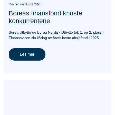
Posted
on
06.01.2026
Boreas finansfond knuste
konkurrentene
Borea Utbytte og Borea Nordisk Utbytte tok 1. og 2. plass i
Finansavisen sin kåring av årets beste aksjefond i 2025.
Les mer