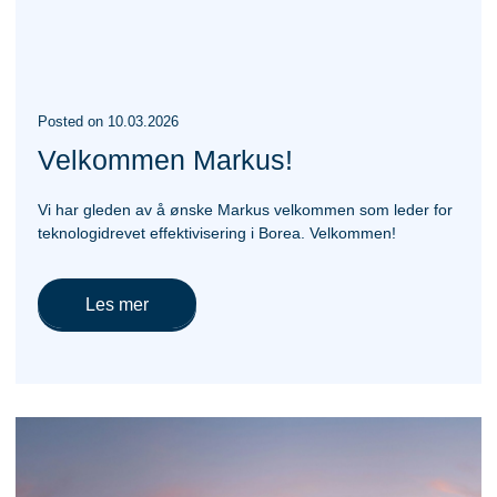
Posted
on
10.03.2026
Velkommen Markus!
Vi har gleden av å ønske Markus velkommen som leder for
teknologidrevet effektivisering i Borea. Velkommen!
Les mer