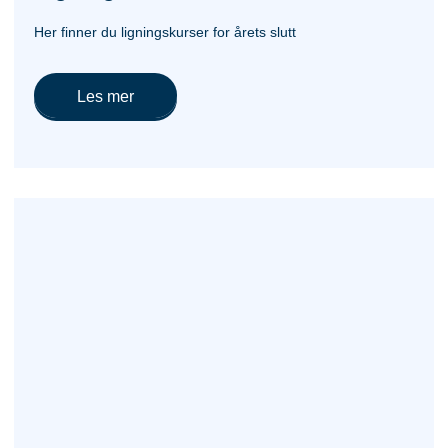
Her finner du ligningskurser for årets slutt
Les mer