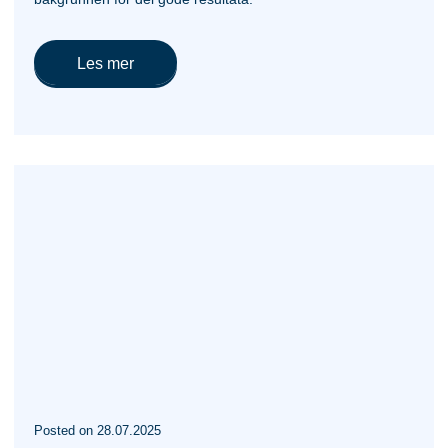
Les mer
Posted
on
28.07.2025