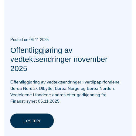
Posted
on
06.11.2025
Offentliggjøring av
vedtektsendringer november
2025
Offentliggjøring av vedtektsendringer i verdipapirfondene
Borea Nordisk Utbytte, Borea Norge og Borea Norden.
Vedtektene i fondene endres etter godkjenning fra
Finanstilsynet 05.11.2025
Les mer