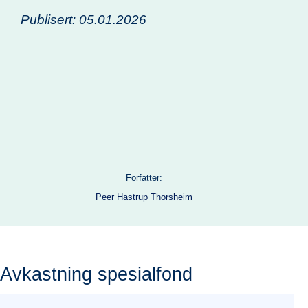
Publisert: 05.01.2026
Forfatter:
Peer Hastrup Thorsheim
Avkastning spesialfond