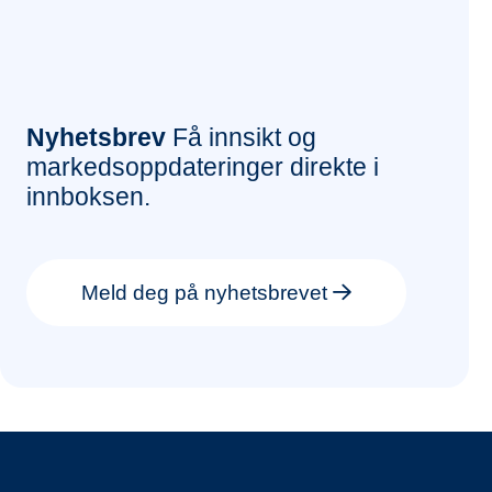
Nyhetsbrev
Få innsikt og
markedsoppdateringer direkte i
innboksen.
Meld deg på nyhetsbrevet