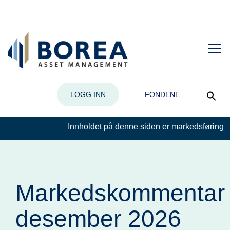
LOGG INN
FONDENE
Innholdet på denne siden er markedsføring
Markedskommentar
desember 2026