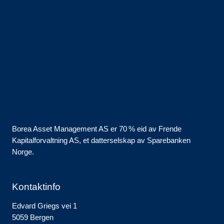
Borea Asset Management AS er 70 % eid av Frende
Kapitalforvaltning AS, et datterselskap av Sparebanken
Norge.
Kontaktinfo
Edvard Griegs vei 1
5059 Bergen