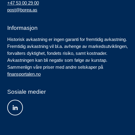
+47 53 00 29 00
post@borea.as
Informasjon
Historisk avkastning er ingen garanti for fremtidig avkastning.
Fremtidig avkastning vil bl.a. avhenge av markedsutviklingen,
forvalters dyktighet, fondets risiko, samt kostnader.
Avkastningen kan bli negativ som følge av kurstap.
Sammenlign våre priser med andre selskaper på
finansportalen.no
Sosiale medier