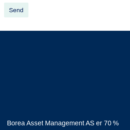
Borea Asset Management AS er 70 %