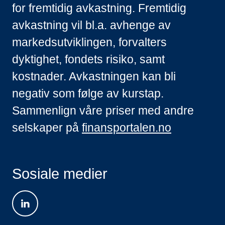
for fremtidig avkastning. Fremtidig
avkastning vil bl.a. avhenge av
markedsutviklingen, forvalters
dyktighet, fondets risiko, samt
kostnader. Avkastningen kan bli
negativ som følge av kurstap.
Sammenlign våre priser med andre
selskaper på
finansportalen.no
Sosiale medier